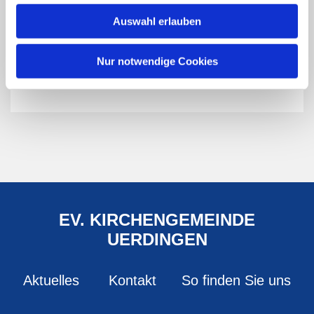
Auswahl erlauben
Nur notwendige Cookies
EV. KIRCHENGEMEINDE
UERDINGEN
Aktuelles
Kontakt
So finden Sie uns