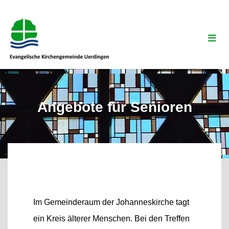
Angebote für Senioren
Im Gemeinderaum der Johanneskirche tagt
ein Kreis älterer Menschen. Bei den Treffen