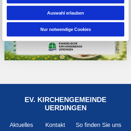
Auswahl erlauben
Nur notwendige Cookies
EV. KIRCHENGEMEINDE
UERDINGEN
Aktuelles
Kontakt
So finden Sie uns