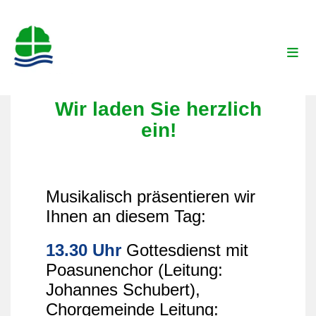
Wir laden Sie herzlich
ein!
Musikalisch präsentieren wir
Ihnen an diesem Tag:
13.30 Uhr
Gottesdienst mit
Poasunenchor (Leitung:
Johannes Schubert),
Chorgemeinde Leitung: