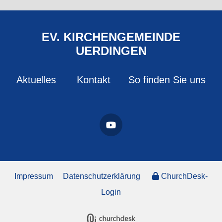
EV. KIRCHENGEMEINDE
UERDINGEN
Aktuelles
Kontakt
So finden Sie uns
Impressum
Datenschutzerklärung
ChurchDesk-
Login