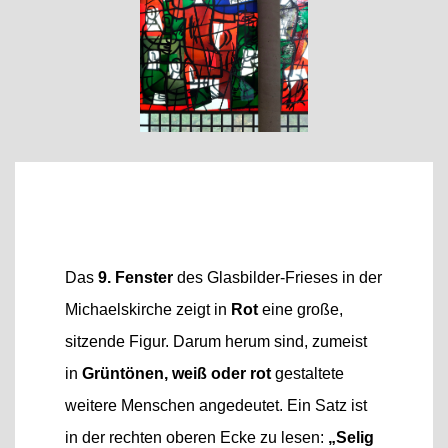
Das
9. Fenster
des Glasbilder-Frieses in der
Michaelskirche zeigt in
Rot
eine große,
sitzende Figur. Darum herum sind, zumeist
in
Grüntönen, weiß oder rot
gestaltete
weitere Menschen angedeutet. Ein Satz ist
in der rechten oberen Ecke zu lesen:
„Selig