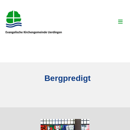
Bergpredigt