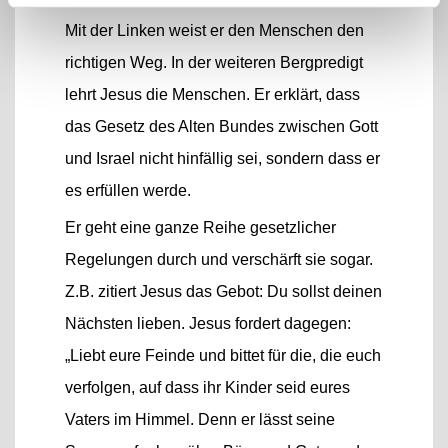
Mit der Linken weist er den Menschen den
richtigen Weg. In der weiteren Bergpredigt
lehrt Jesus die Menschen. Er erklärt, dass
das Gesetz des Alten Bundes zwischen Gott
und Israel nicht hinfällig sei, sondern dass er
es erfüllen werde.
Er geht eine ganze Reihe gesetzlicher
Regelungen durch und verschärft sie sogar.
Z.B. zitiert Jesus das Gebot: Du sollst deinen
Nächsten lieben. Jesus fordert dagegen:
„Liebt eure Feinde und bittet für die, die euch
verfolgen, auf dass ihr Kinder seid eures
Vaters im Himmel. Denn er lässt seine